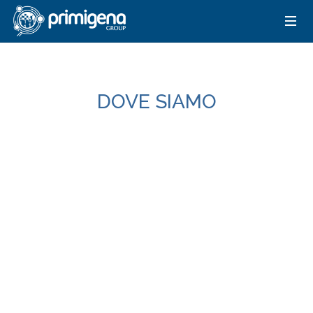
DOVE SIAMO