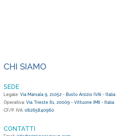
CHI SIAMO
SEDE
Legale:
Via Marsala 9, 21052 - Busto Arsizio (VA) - Italia
Operativa:
Via Trieste 61, 20009 - Vittuone (MI) - Italia
CF/P. IVA:
08265840960
CONTATTI